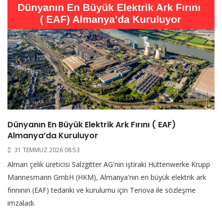
Dünyanın En Büyük Elektrik Ark Fırını ( EAF)
Almanya’da Kuruluyor
31 TEMMUZ 2026 08:53
Alman çelik üreticisi Salzgitter AG'nin iştiraki Hüttenwerke Krupp
Mannesmann GmbH (HKM), Almanya'nın en büyük elektrik ark
fırınının (EAF) tedariki ve kurulumu için Tenova ile sözleşme
imzaladı.