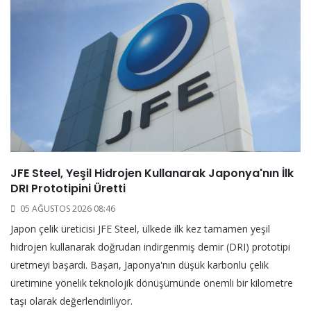
JFE Steel, Yeşil Hidrojen Kullanarak Japonya'nın İlk
DRI Prototipini Üretti
05 AĞUSTOS 2026 08:46
Japon çelik üreticisi JFE Steel, ülkede ilk kez tamamen yeşil
hidrojen kullanarak doğrudan indirgenmiş demir (DRI) prototipi
üretmeyi başardı. Başarı, Japonya'nın düşük karbonlu çelik
üretimine yönelik teknolojik dönüşümünde önemli bir kilometre
taşı olarak değerlendiriliyor.