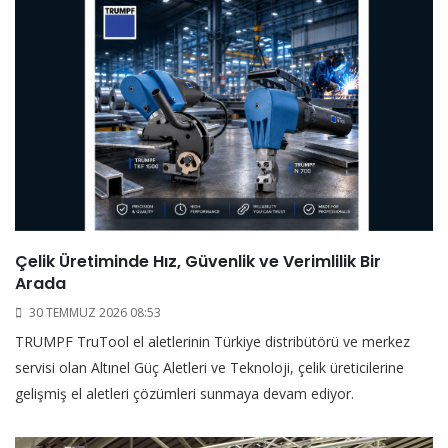
Çelik Üretiminde Hız, Güvenlik ve Verimlilik Bir
Arada
30 TEMMUZ 2026 08:53
TRUMPF TruTool el aletlerinin Türkiye distribütörü ve merkez
servisi olan Altınel Güç Aletleri ve Teknoloji, çelik üreticilerine
gelişmiş el aletleri çözümleri sunmaya devam ediyor.