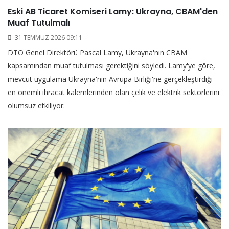
Eski AB Ticaret Komiseri Lamy: Ukrayna, CBAM'den
Muaf Tutulmalı
31 TEMMUZ 2026 09:11
DTÖ Genel Direktörü Pascal Lamy, Ukrayna'nın CBAM
kapsamından muaf tutulması gerektiğini söyledi. Lamy'ye göre,
mevcut uygulama Ukrayna'nın Avrupa Birliği'ne gerçekleştirdiği
en önemli ihracat kalemlerinden olan çelik ve elektrik sektörlerini
olumsuz etkiliyor.