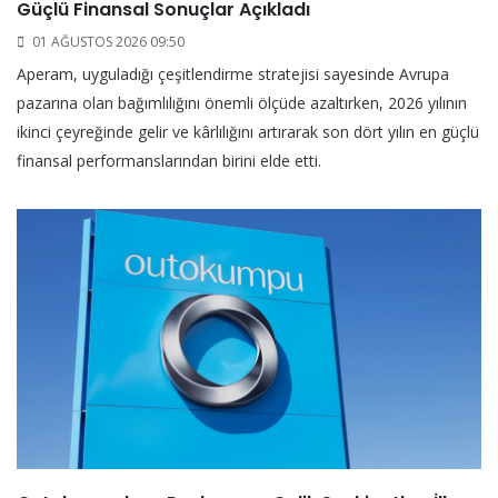
Güçlü Finansal Sonuçlar Açıkladı
01 AĞUSTOS 2026 09:50
Aperam, uyguladığı çeşitlendirme stratejisi sayesinde Avrupa
pazarına olan bağımlılığını önemli ölçüde azaltırken, 2026 yılının
ikinci çeyreğinde gelir ve kârlılığını artırarak son dört yılın en güçlü
finansal performanslarından birini elde etti.