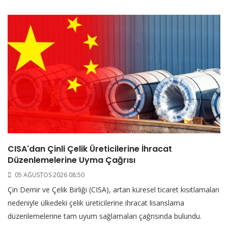
CISA'dan Çinli Çelik Üreticilerine İhracat
Düzenlemelerine Uyma Çağrısı
05 AĞUSTOS 2026 08:50
Çin Demir ve Çelik Birliği (CISA), artan küresel ticaret kısıtlamaları
nedeniyle ülkedeki çelik üreticilerine ihracat lisanslama
düzenlemelerine tam uyum sağlamaları çağrısında bulundu.