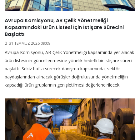
Avrupa Komisyonu, AB Çelik Yönetmeliği
Kapsamındaki Ürün Listesi İçin İstişare Sürecini
Başlattı
31 TEMMUZ 2026 09:09
Avrupa Komisyonu, AB Çelik Yönetmeliği kapsamında yer alacak
ürün listesinin güncellenmesine yönelik hedefli bir istişare süreci
başlattı. Sekiz hafta sürecek danışma kapsamında, sektör
paydaşlarından alınacak görüşler doğrultusunda yönetmeliğin
kapsadığı ürün gruplarının genişletilmesi değerlendirilecek.